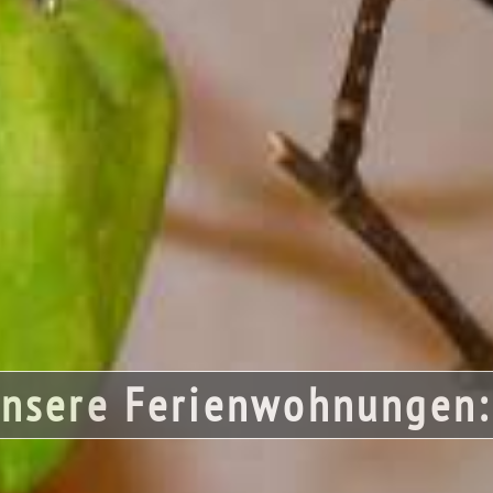
nsere Ferienwohnunge