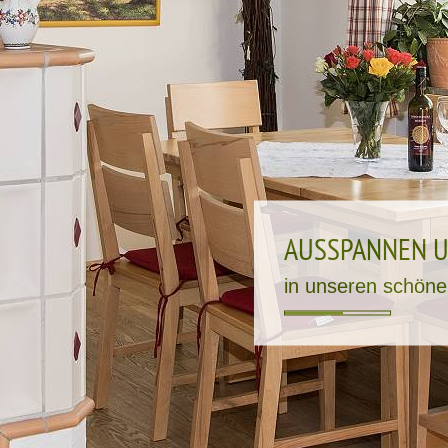
AUSSPANNEN 
in unseren schön