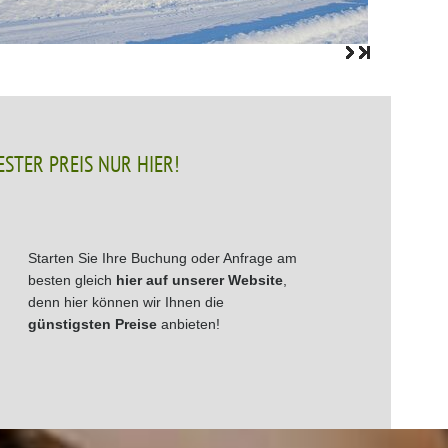
ESTER PREIS NUR HIER!
Starten Sie Ihre Buchung oder Anfrage am
besten gleich
hier auf unserer Website
,
denn hier können wir Ihnen die
günstigsten Preise
anbieten!