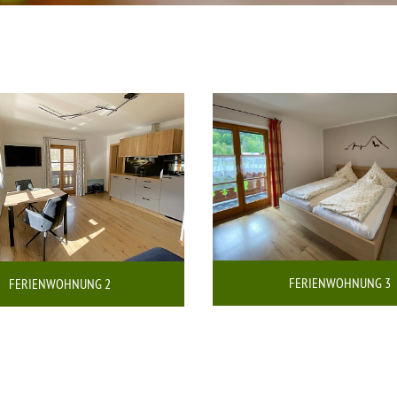
FERIENWOHNUNG 3
FERIENWOHNUNG 2