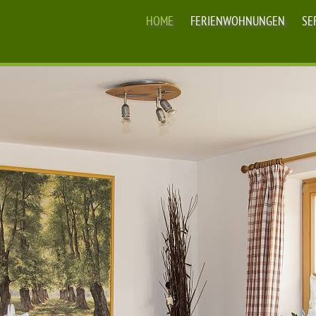
HOME
FERIENWOHNUNGEN
SE