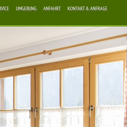
RVICE
UMGEBUNG
ANFAHRT
KONTAKT & ANFRAGE