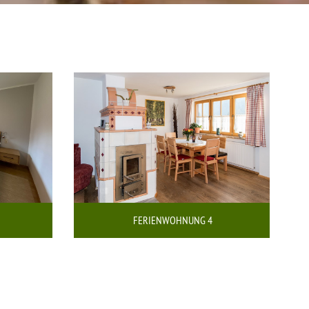
FERIENWOHNUNG 4