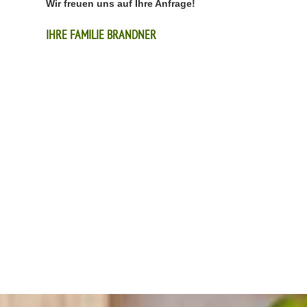
Wir freuen uns auf Ihre Anfrage!
IHRE FAMILIE BRANDNER