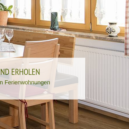
UND ERHOLEN
en Ferienwohnungen