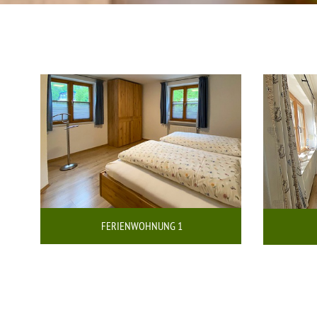
FERIENWOHNUNG 1