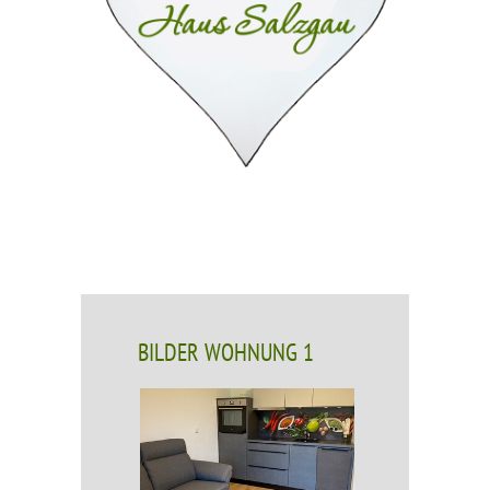
BILDER WOHNUNG 1