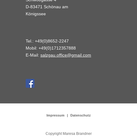
D-83471 Schönau am
Königssee
Tel.: +49(0)8652-2247
Mobil: +49(0)1712357888
E-Mail:
salzgau.office@gmail.com
Impressum
Datenschutz
Copyright Maresa Brandner