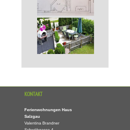
KONTAKT
Ferienwohnungen Haus
Salzgau
Valentina Brandner
Schwöbgasse 4