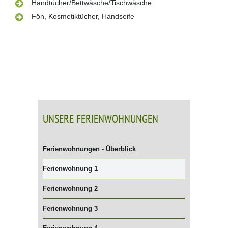
Handtücher/Bettwäsche/Tischwäsche
Fön, Kosmetiktücher, Handseife
UNSERE FERIENWOHNUNGEN
Ferienwohnungen - Überblick
Ferienwohnung 1
Ferienwohnung 2
Ferienwohnung 3