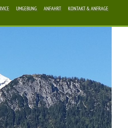
RVICE
UMGEBUNG
ANFAHRT
KONTAKT & ANFRAGE