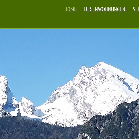
HOME
FERIENWOHNUNGEN
SE