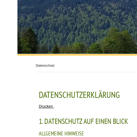
Datenschutz
DATENSCHUTZERKLÄRUNG
Drucken
,
1. DATENSCHUTZ AUF EINEN BLICK
ALLGEMEINE HINWEISE