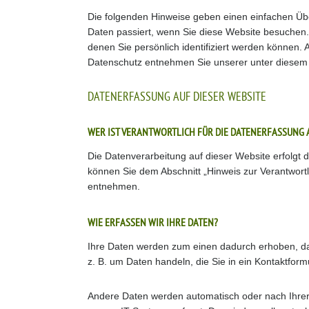
Die folgenden Hinweise geben einen einfachen Üb
Daten passiert, wenn Sie diese Website besuchen
denen Sie persönlich identifiziert werden können
Datenschutz entnehmen Sie unserer unter diesem 
DATENERFASSUNG AUF DIESER WEBSITE
WER IST VERANTWORTLICH FÜR DIE DATENERFASSUNG 
Die Datenverarbeitung auf dieser Website erfolgt
können Sie dem Abschnitt „Hinweis zur Verantwortl
entnehmen.
WIE ERFASSEN WIR IHRE DATEN?
Ihre Daten werden zum einen dadurch erhoben, dass
z. B. um Daten handeln, die Sie in ein Kontaktform
Andere Daten werden automatisch oder nach Ihrer