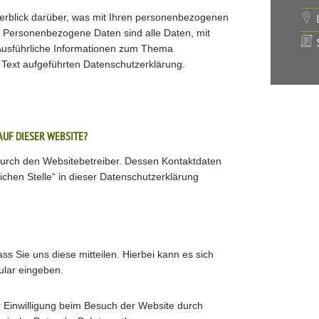
erblick darüber, was mit Ihren personenbezogenen
U
. Personenbezogene Daten sind alle Daten, mit
S
. Ausführliche Informationen zum Thema
Text aufgeführten Datenschutzerklärung.
AUF DIESER WEBSITE?
 durch den Websitebetreiber. Dessen Kontaktdaten
ichen Stelle“ in dieser Datenschutzerklärung
 Sie uns diese mitteilen. Hierbei kann es sich
ular eingeben.
 Einwilligung beim Besuch der Website durch