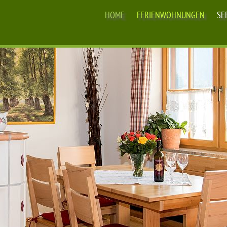
HOME
FERIENWOHNUNGEN
SE