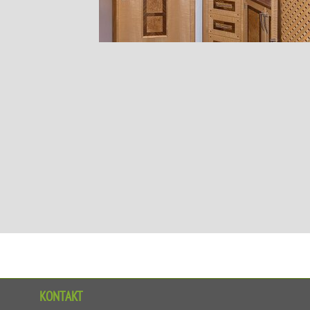
KONTAKT