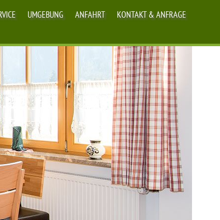
RVICE
UMGEBUNG
ANFAHRT
KONTAKT & ANFRAGE