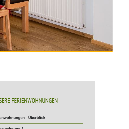
SERE FERIENWOHNUNGEN
ienwohnungen - Überblick