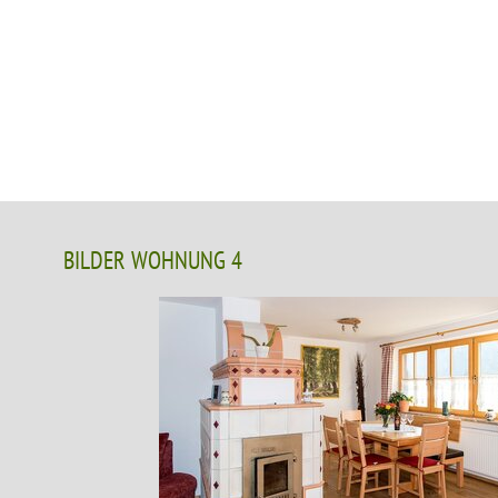
BILDER WOHNUNG 4