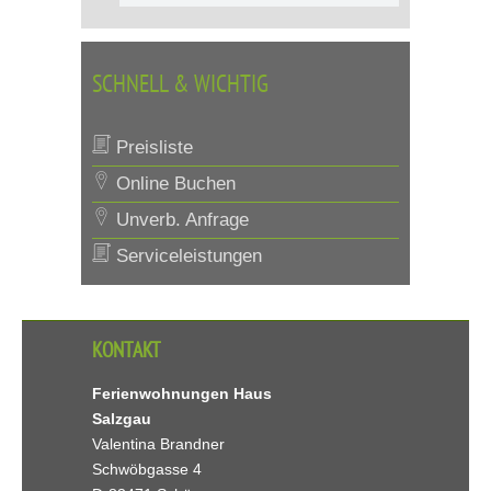
SCHNELL & WICHTIG
Preisliste
Online Buchen
Unverb. Anfrage
Serviceleistungen
KONTAKT
Ferienwohnungen Haus
Salzgau
Valentina Brandner
Schwöbgasse 4