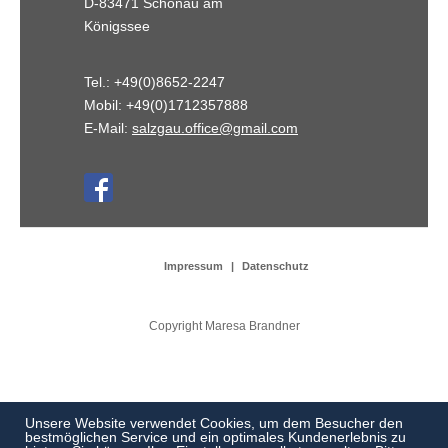
D-83471 Schönau am
Königssee
Tel.: +49(0)8652-2247
Mobil: +49(0)1712357888
E-Mail:
salzgau.office@gmail.com
Impressum
Datenschutz
Copyright Maresa Brandner
Unsere Website verwendet Cookies, um dem Besucher den
bestmöglichen Service und ein optimales Kundenerlebnis zu