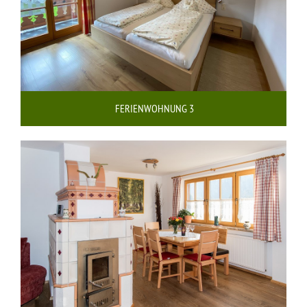
FERIENWOHNUNG 3