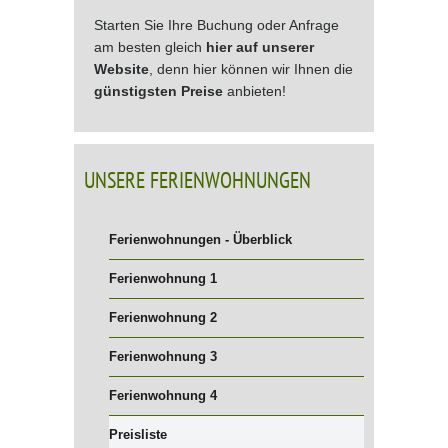
Starten Sie Ihre Buchung oder Anfrage
am besten gleich
hier auf unserer
Website
, denn hier können wir Ihnen die
günstigsten Preise
anbieten!
UNSERE FERIENWOHNUNGEN
Ferienwohnungen - Überblick
Ferienwohnung 1
Ferienwohnung 2
Ferienwohnung 3
Ferienwohnung 4
Preisliste