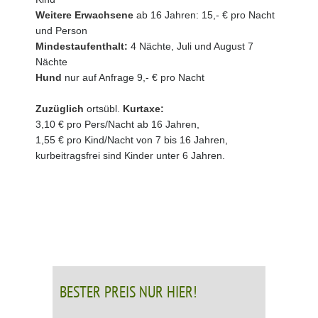
Weitere Erwachsene
ab 16 Jahren: 15,- € pro Nacht
und Person
Mindestaufenthalt:
4 Nächte, Juli und August 7
Nächte
Hund
nur auf Anfrage 9,- € pro Nacht
Zuzüglich
ortsübl.
Kurtaxe:
3,10 € pro Pers/Nacht ab 16 Jahren,
1,55 € pro Kind/Nacht von 7 bis 16 Jahren,
kurbeitragsfrei sind Kinder unter 6 Jahren.
BESTER PREIS NUR HIER!