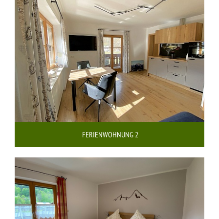
FERIENWOHNUNG 2