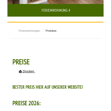
FERIENWOHNUNG 4
Ferienwohnungen
/
Preisliste
PREISE
Drucken
,
BESTER PREIS HIER AUF UNSERER WEBSITE!
PREISE 2026: