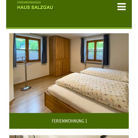
FERIENWOHNUNG 1